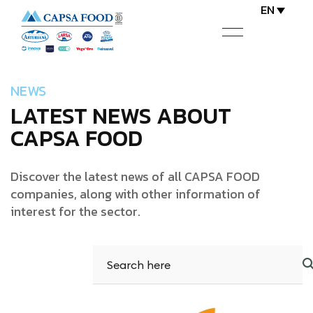
EN
NEWS
LATEST NEWS ABOUT
CAPSA FOOD
Discover the latest news of all CAPSA FOOD
companies, along with other information of
interest for the sector.