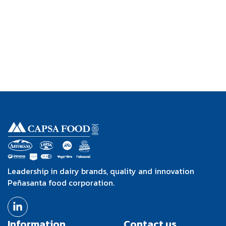
Leadership in dairy brands, quality and innovation
Peñasanta food corporation.
Information
Contact us