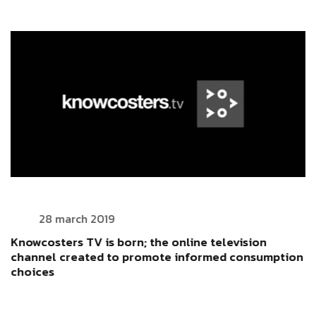
28 march 2019
Knowcosters TV is born; the online television
channel created to promote informed consumption
choices