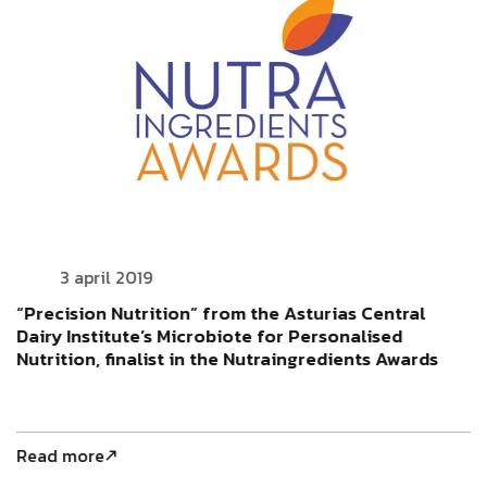
3 april 2019
“Precision Nutrition” from the Asturias Central
Dairy Institute’s Microbiote for Personalised
Nutrition, finalist in the Nutraingredients Awards
Read more