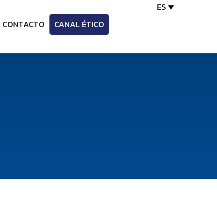
ES
CONTACTO
CANAL ÉTICO