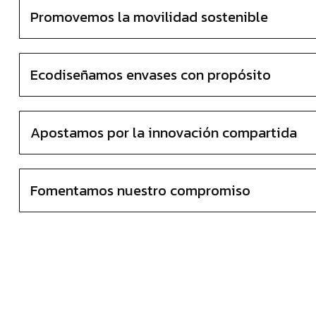
Promovemos la movilidad sostenible
Ecodiseñamos envases con propósito
Apostamos por la innovación compartida
Fomentamos nuestro compromiso