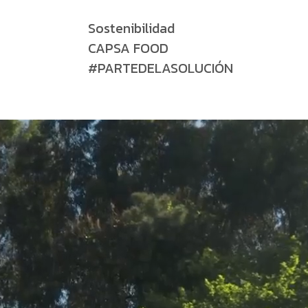
Sostenibilidad
CAPSA FOOD
#PARTEDELASOLUCIÓN