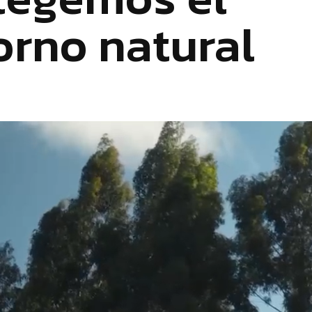
orno natural