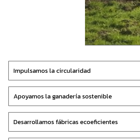
Impulsamos la circularidad
Apoyamos la ganadería sostenible
Desarrollamos fábricas ecoeficientes