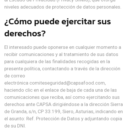
niveles adecuados de protección de datos personales.
¿Cómo puede ejercitar sus
derechos?
El interesado puede oponerse en cualquier momento a
recibir comunicaciones y al tratamiento de sus datos
para cualquiera de las finalidades recogidas en la
presente política, contactando a través de la dirección
de correo
electrónica comiteseguridad@capsafood.com,
haciendo clic en el enlace de baja de cada una de las
comunicaciones que reciba, así como ejercitando sus
derechos ante CAPSA dirigiéndose a la dirección Sierra
de Granda, s/n, CP 33.199, Siero, Asturias, indicando en
el asunto: Ref. Protección de Datos y adjuntando copia
de su DNI.