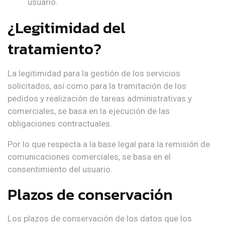
usuario.
¿Legitimidad del
tratamiento?
La legitimidad para la gestión de los servicios
solicitados, así como para la tramitación de los
pedidos y realización de tareas administrativas y
comerciales, se basa en la ejecución de las
obligaciones contractuales.
Por lo que respecta a la base legal para la remisión de
comunicaciones comerciales, se basa en el
consentimiento del usuario.
Plazos de conservación
Los plazos de conservación de los datos que los