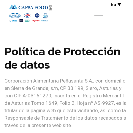
ES
Política de Protección
de datos
Corporación Alimentaria Peñasanta S.A., con domicilio
en Sierra de Granda, s/n, CP 33.199, Siero, Asturias y
con CIF A-03161270, inscrita en el Registro Mercantil
de Asturias Tomo 1649, Folio 2, Hoja nº AS-9927, es la
titular de la página web que está visitando, así como la
Responsable de Tratamiento de los datos recabados a
través de la presente web site.