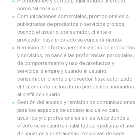
Promociones y sorteos, publicitados al efecto
como tal en la web.
Comunicaciones comerciales, promocionales o
publicitarias de productos o servicios propios,
cuando el usuario, consumidor, cliente o
proveedor haya prestado su consentimiento.
Remisión de ofertas personalizadas de productos
y servicios, en base a las preferencias personales,
de comportamiento y uso de productos y
servicios, siempre y cuando el usuario,
consumidor, cliente o proveedor, haya autorizado
el tratamiento de los datos personales asociados
al perfil de usuario.
Gestión del acceso y remisión de comunicaciones
para los espacios de acceso exclusivo para
usuarios y/o profesionales en las webs donde al
efecto se encuentren habilitados, mediante el uso
de usuarios y contraseñas exclusivas de cada