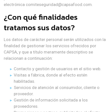
electrónica comiteseguridad@capsafood.com.
¿Con qué finalidades
tratamos sus datos?
Los datos de carácter personal serán utilizados con la
finalidad de gestionar los servicios ofrecidos por
CAPSA, y que a título meramente descriptivo se
relacionan a continuación:
Contacto y gestión de usuarios en el sitio web.
Visitas a fábrica, donde al efecto estén
habilitadas.
Servicios de atención al consumidor, cliente o
proveedor.
Gestión de información solicitada a los
proveedores.