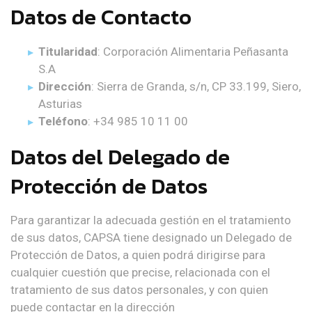
Datos de Contacto
Titularidad
: Corporación Alimentaria Peñasanta
S.A
Dirección
: Sierra de Granda, s/n, CP 33.199, Siero,
Asturias
Teléfono
: +34 985 10 11 00
Datos del Delegado de
Protección de Datos
Para garantizar la adecuada gestión en el tratamiento
de sus datos, CAPSA tiene designado un Delegado de
Protección de Datos, a quien podrá dirigirse para
cualquier cuestión que precise, relacionada con el
tratamiento de sus datos personales, y con quien
puede contactar en la dirección