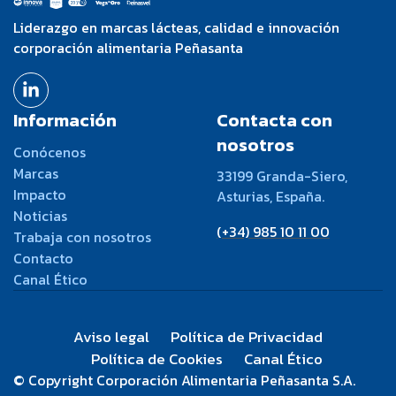
Liderazgo en marcas lácteas, calidad e innovación
corporación alimentaria Peñasanta
Información
Contacta con
nosotros
Conócenos
Marcas
33199 Granda-Siero,
Impacto
Asturias, España.
Noticias
(+34) 985 10 11 00
Trabaja con nosotros
Contacto
Canal Ético
Aviso legal
Política de Privacidad
Política de Cookies
Canal Ético
© Copyright Corporación Alimentaria Peñasanta S.A.