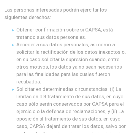
Las personas interesadas podrán ejercitar los
siguientes derechos:
Obtener confirmación sobre si CAPSA, está
tratando sus datos personales.
Acceder a sus datos personales, así como a
solicitar la rectificación de los datos inexactos o,
en su caso solicitar la supresión cuando, entre
otros motivos, los datos ya no sean necesarios
para las finalidades para las cuales fueron
recabados.
Solicitar en determinadas circunstancias: (i) La
limitación del tratamiento de sus datos, en cuyo
caso sólo serán conservados por CAPSA para el
ejercicio o la defensa de reclamaciones; y (ii) La
oposición al tratamiento de sus datos, en cuyo
caso, CAPSA dejará de tratar los datos, salvo por