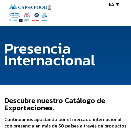
ES
Presencia
Internacional
Descubre nuestro Catálogo de
Exportaciones.
Continuamos apostando por el mercado internacional
con presencia en más de 50 países a través de productos