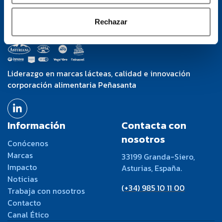
Rechazar
Liderazgo en marcas lácteas, calidad e innovación
corporación alimentaria Peñasanta
Información
Contacta con
nosotros
Conócenos
Marcas
33199 Granda-Siero,
Impacto
Asturias, España.
Noticias
(+34) 985 10 11 00
Trabaja con nosotros
Contacto
Canal Ético